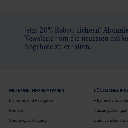
Jetzt 20% Rabatt sichern! Abonni
Newsletter um die neuesten exklu
Angebote zu erhalten.
HILFE UND INFORMATIONEN
NÜTZLICHE LINK
Lieferung und Rückgabe
Allgemeine Gesch
Kontakt
Nutzungsbedingu
Sendungsverfolgung
Datenschutzerklär