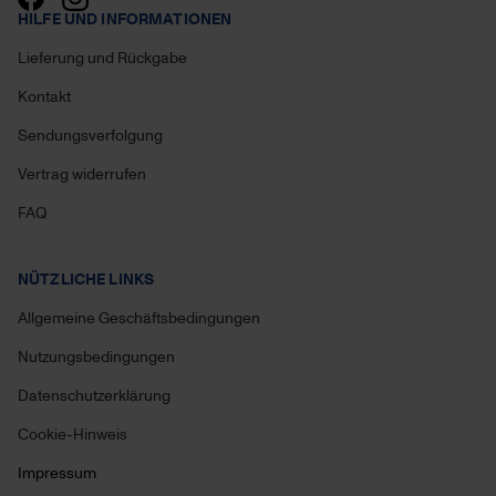
HILFE UND INFORMATIONEN
Lieferung und Rückgabe
Kontakt
Sendungsverfolgung
Vertrag widerrufen
FAQ
NÜTZLICHE LINKS
Allgemeine Geschäftsbedingungen
Nutzungsbedingungen
Datenschutzerklärung
Cookie-Hinweis
Impressum