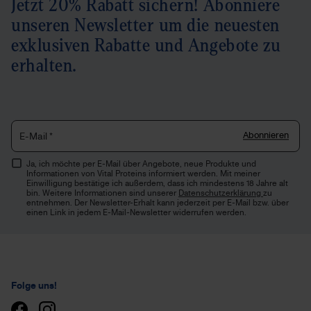
Jetzt 20% Rabatt sichern! Abonniere
unseren Newsletter um die neuesten
exklusiven Rabatte und Angebote zu
erhalten.
Abonnieren
E-Mail
*
Ja, ich möchte per E-Mail über Angebote, neue Produkte und
Informationen von Vital Proteins informiert werden. Mit meiner
Einwilligung bestätige ich außerdem, dass ich mindestens 18 Jahre alt
bin. Weitere Informationen sind unserer
Datenschutzerklärung
zu
entnehmen. Der Newsletter-Erhalt kann jederzeit per E-Mail bzw. über
einen Link in jedem E-Mail-Newsletter widerrufen werden.
Folge uns!